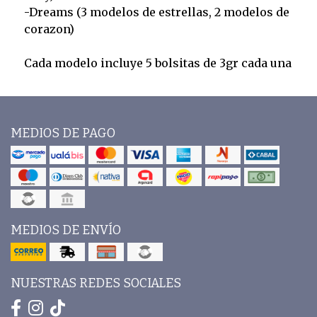
-Dreams (3 modelos de estrellas, 2 modelos de
corazon)
Cada modelo incluye 5 bolsitas de 3gr cada una
MEDIOS DE PAGO
MEDIOS DE ENVÍO
NUESTRAS REDES SOCIALES