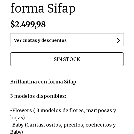
forma Sifap
$2.499,98
Ver cuotas y descuentos
SIN STOCK
Brillantina con forma Sifap
3 modelos disponibles:
-Flowers ( 3 modelos de flores, mariposas y
hojas)
-Baby (Caritas, ositos, piecitos, cochecitos y
Baby)