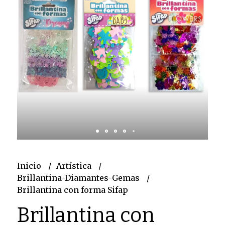
Inicio
Artística
Brillantina-Diamantes-Gemas
Brillantina con forma Sifap
Brillantina con