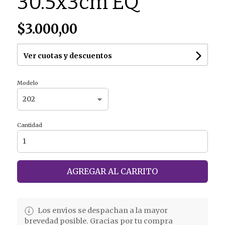
30.5x3cm EQ
$3.000,00
Ver cuotas y descuentos
Modelo
Cantidad
AGREGAR AL CARRITO
Los envios se despachan a la mayor
brevedad posible. Gracias por tu compra