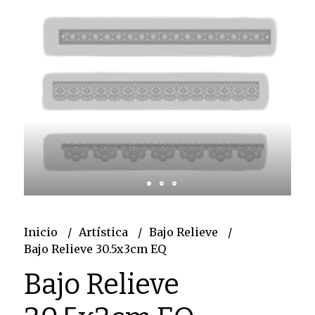
Inicio
Artística
Bajo Relieve
Bajo Relieve 30.5x3cm EQ
Bajo Relieve