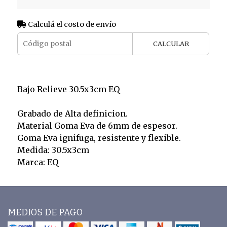
Calculá el costo de envío
CALCULAR
Bajo Relieve 30.5x3cm EQ
Grabado de Alta definicion.
Material Goma Eva de 6mm de espesor.
Goma Eva ignifuga, resistente y flexible.
Medida: 30.5x3cm
Marca: EQ
MEDIOS DE PAGO