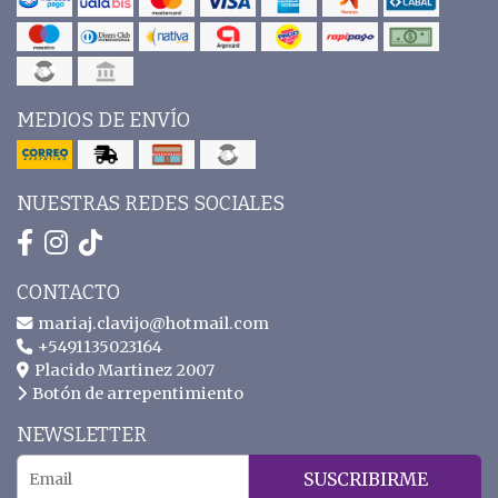
MEDIOS DE ENVÍO
NUESTRAS REDES SOCIALES
CONTACTO
mariaj.clavijo@hotmail.com
+5491135023164
Placido Martinez 2007
Botón de arrepentimiento
NEWSLETTER
SUSCRIBIRME